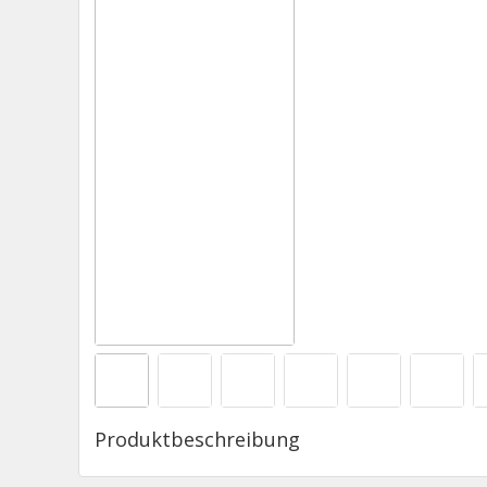
Produktbeschreibung