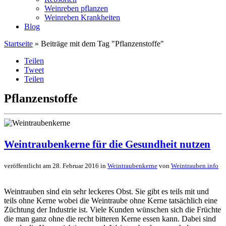
Weinreben pflanzen
Weinreben Krankheiten
Blog
Startseite
» Beiträge mit dem Tag "Pflanzenstoffe"
Teilen
Tweet
Teilen
Pflanzenstoffe
Weintraubenkerne für die Gesundheit nutzen
veröffentlicht am 28. Februar 2016 in
Weintraubenkerne
von
Weintrauben.info
Weintrauben sind ein sehr leckeres Obst. Sie gibt es teils mit und
teils ohne Kerne wobei die Weintraube ohne Kerne tatsächlich eine
Züchtung der Industrie ist. Viele Kunden wünschen sich die Früchte
die man ganz ohne die recht bitteren Kerne essen kann. Dabei sind