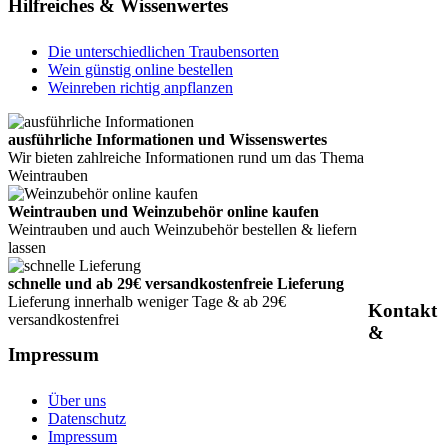
Hilfreiches & Wissenwertes
Die unterschiedlichen Traubensorten
Wein günstig online bestellen
Weinreben richtig anpflanzen
ausführliche Informationen und Wissenswertes
Wir bieten zahlreiche Informationen rund um das Thema
Weintrauben
Weintrauben und Weinzubehör online kaufen
Weintrauben und auch Weinzubehör bestellen & liefern
lassen
schnelle und ab 29€ versandkostenfreie Lieferung
Lieferung innerhalb weniger Tage & ab 29€
Kontakt
versandkostenfrei
&
Impressum
Über uns
Datenschutz
Impressum